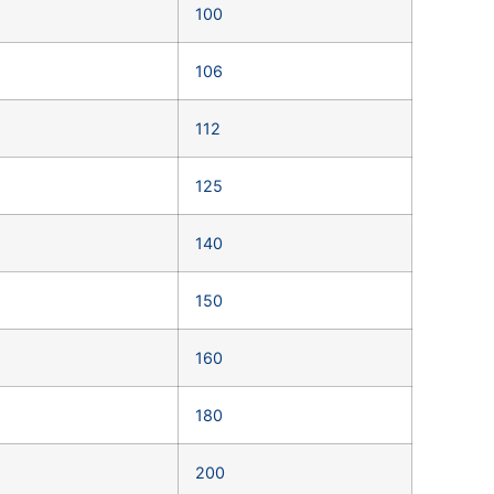
100
106
112
125
140
150
160
180
200