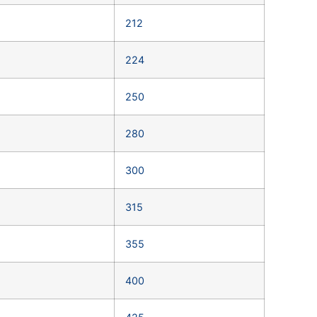
212
224
250
280
300
315
355
400