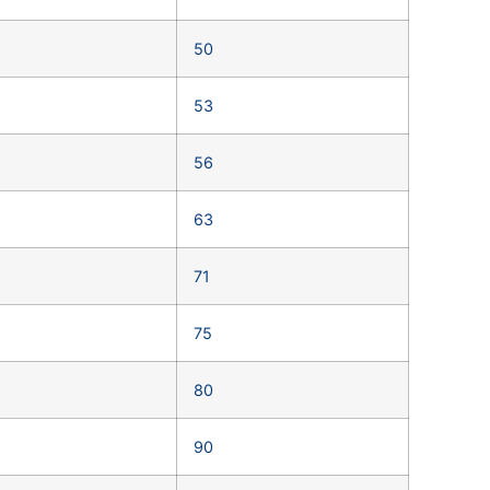
50
53
56
63
71
75
80
90