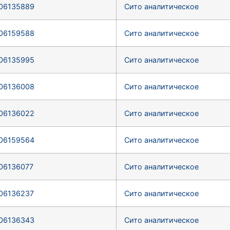
06135889
Сито аналитическое
06159588
Сито аналитическое
06135995
Сито аналитическое
06136008
Сито аналитическое
06136022
Сито аналитическое
06159564
Сито аналитическое
06136077
Сито аналитическое
06136237
Сито аналитическое
06136343
Сито аналитическое