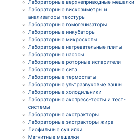
Лабораторные верхнеприводные мешалки
Лабораторные вискозиметры и
анализаторы текстуры
Лабораторные гомогенизаторы
Лабораторные инкубаторы
Лабораторные микроскопы
Лабораторные нагревательные плиты
Лабораторные насосы
Лабораторные роторные испарители
Лабораторные сита
Лабораторные термостаты
Лабораторные ультразвуковые ванны
Лабораторные холодильники
Лабораторные экспресс-тесты и тест-
системы
Лабораторные экстракторы
Лабораторные экстракторы жира
Лиофильные сушилки
Магнитные мешалки