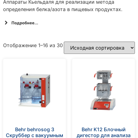
Аппараты Кьельдаля для реализации метода
определения белка/азота в пищевых продуктах.
Подробнее...
Отображение 1–16 из 30
Behr behrosog 3
Behr K12 Блочный
Скруббер с вакуумным
дигестор для анализа