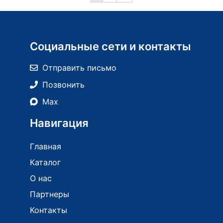
Социальные сети и контакты
Отправить письмо
Позвонить
Max
Навигация
Главная
Каталог
О нас
Партнеры
Контакты