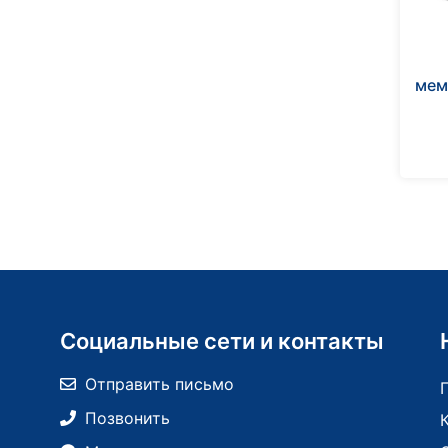
мем
Социальные сети и контакты
Отправить письмо
Позвонить