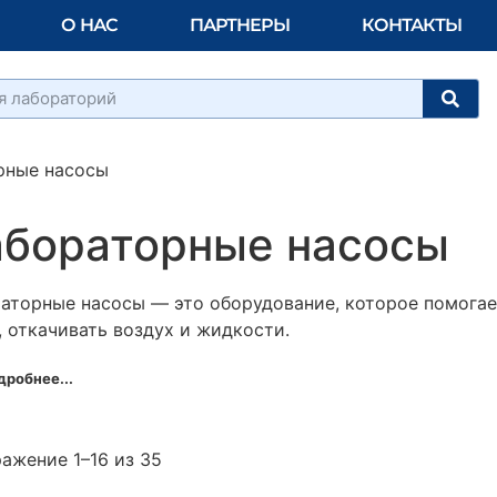
О НАС
ПАРТНЕРЫ
КОНТАКТЫ
рные насосы
бораторные насосы
аторные насосы — это оборудование, которое помогае
, откачивать воздух и жидкости.
дробнее...
ажение 1–16 из 35