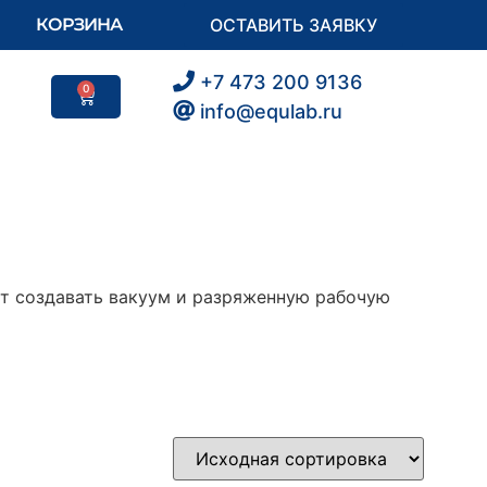
КОРЗИНА
ОСТАВИТЬ ЗАЯВКУ
+7 473 200 9136
0
info@equlab.ru
т создавать вакуум и разряженную рабочую