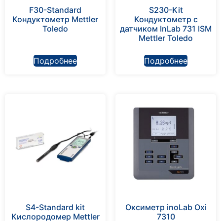
F30-Standard
S230-Kit
Кондуктометр Mettler
Кондуктометр с
Toledo
датчиком InLab 731 ISM
Mettler Toledo
Подробнее
Подробнее
S4-Standard kit
Оксиметр inoLab Oxi
Кислородомер Mettler
7310