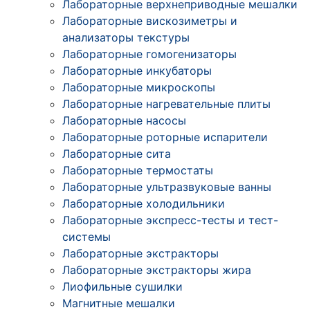
Лабораторные верхнеприводные мешалки
Лабораторные вискозиметры и
анализаторы текстуры
Лабораторные гомогенизаторы
Лабораторные инкубаторы
Лабораторные микроскопы
Лабораторные нагревательные плиты
Лабораторные насосы
Лабораторные роторные испарители
Лабораторные сита
Лабораторные термостаты
Лабораторные ультразвуковые ванны
Лабораторные холодильники
Лабораторные экспресс-тесты и тест-
системы
Лабораторные экстракторы
Лабораторные экстракторы жира
Лиофильные сушилки
Магнитные мешалки