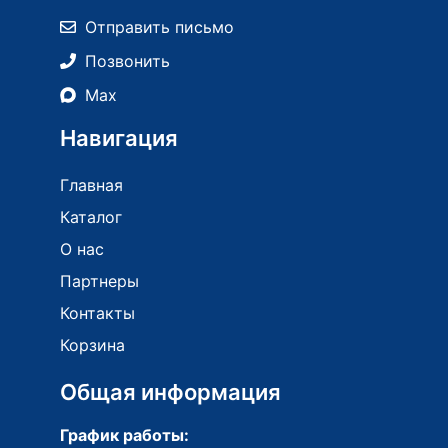
Отправить письмо
Позвонить
Max
Навигация
Главная
Каталог
О нас
Партнеры
Контакты
Корзина
Общая информация
График работы: