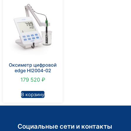
Оксиметр цифровой
edge HI2004-02
179 520
₽
В корзину
Социальные сети и контакты