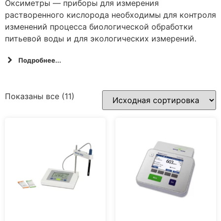
Оксиметры — приборы для измерения
растворенного кислорода необходимы для контроля
изменений процесса биологической обработки
питьевой воды и для экологических измерений.
Подробнее...
Показаны все (11)