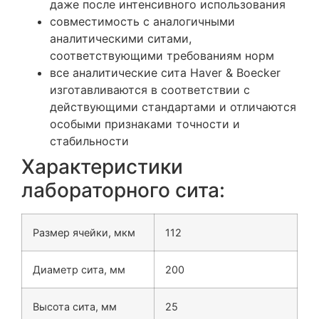
даже после интенсивного использования
совместимость с аналогичными
аналитическими ситами,
соответствующими требованиям норм
все аналитические сита
Haver & Boecker
изготавливаются в соответствии с
действующими стандартами и отличаются
особыми признаками точности и
стабильности
Характеристики
лабораторного сита:
Размер ячейки, мкм
112
Диаметр сита, мм
200
Высота сита, мм
25