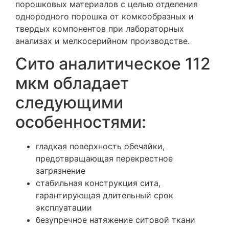
порошковых материалов с целью отделения
однородного порошка от комкообразных и
твердых компонентов при лабораторных
анализах и мелкосерийном производстве.
Сито аналитическое 112
мкм обладает
следующими
особенностями:
гладкая поверхность обечайки,
предотвращающая перекрестное
загрязнение
стабильная конструкция сита,
гарантирующая длительный срок
эксплуатации
безупречное натяжение ситовой ткани