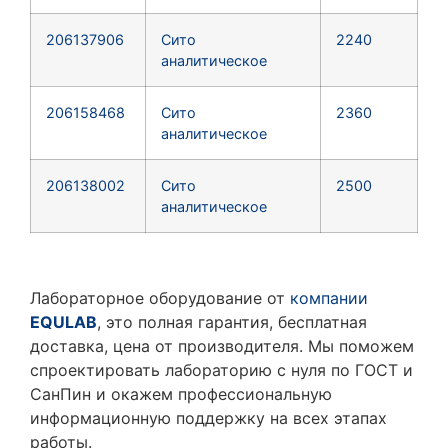
206137906
Сито
2240
аналитическое
206158468
Сито
2360
аналитическое
206138002
Сито
2500
аналитическое
Лабораторное оборудование от
компании
EQULAB
, это полная гарантия, бесплатная
доставка, цена от производителя. Мы поможем
спроектировать лабораторию с нуля по ГОСТ и
СанПин и окажем профессиональную
информационную поддержку на всех этапах
работы.