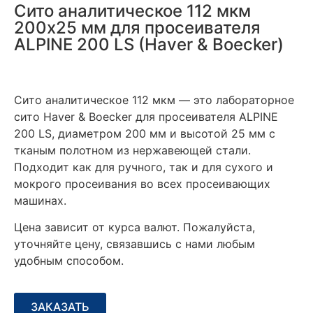
Сито аналитическое 112 мкм
200х25 мм для просеивателя
ALPINE 200 LS (Haver & Boecker)
Сито аналитическое 112 мкм — это
лабораторное
сито Haver & Boecker для просеивателя ALPINE
200 LS, диаметром 200 мм и высотой 25 мм с
тканым полотном из нержавеющей стали.
Подходит как для ручного, так и для сухого и
мокрого просеивания во всех просеивающих
машинах.
Цена зависит от курса валют. Пожалуйста,
уточняйте цену, связавшись с нами любым
удобным способом.
ЗАКАЗАТЬ