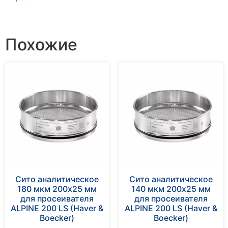
Похожие
Сито аналитическое
Сито аналитическое
180 мкм 200х25 мм
140 мкм 200х25 мм
для просеивателя
для просеивателя
ALPINE 200 LS (Haver &
ALPINE 200 LS (Haver &
Boecker)
Boecker)