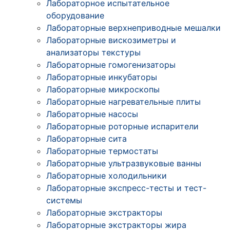
Лабораторное испытательное
оборудование
Лабораторные верхнеприводные мешалки
Лабораторные вискозиметры и
анализаторы текстуры
Лабораторные гомогенизаторы
Лабораторные инкубаторы
Лабораторные микроскопы
Лабораторные нагревательные плиты
Лабораторные насосы
Лабораторные роторные испарители
Лабораторные сита
Лабораторные термостаты
Лабораторные ультразвуковые ванны
Лабораторные холодильники
Лабораторные экспресс-тесты и тест-
системы
Лабораторные экстракторы
Лабораторные экстракторы жира