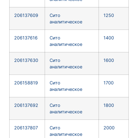
206137609
Сито
1250
аналитическое
206137616
Сито
1400
аналитическое
206137630
Сито
1600
аналитическое
206158819
Сито
1700
аналитическое
206137692
Сито
1800
аналитическое
206137807
Сито
2000
аналитическое