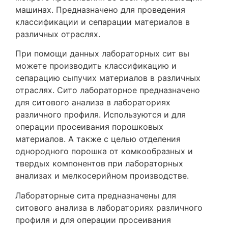
машинах. Предназначено для проведения
классификации и сепарации материалов в
различных отраслях.
При помощи данных лабораторных сит вы
можете производить классификацию и
сепарацию сыпучих материалов в различных
отраслях. Сито лабораторное предназначено
для ситового анализа в лабораториях
различного профиля. Используются и для
операции просеивания порошковых
материалов. А также с целью отделения
однородного порошка от комкообразных и
твердых компонентов при лабораторных
анализах и мелкосерийном производстве.
Лабораторные сита предназначены для
ситового анализа в лабораториях различного
профиля и для операции просеивания