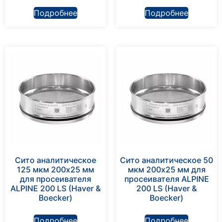
Подробнее
Подробнее
Сито аналитическое
Сито аналитическое 50
125 мкм 200х25 мм
мкм 200х25 мм для
для просеивателя
просеивателя ALPINE
ALPINE 200 LS (Haver &
200 LS (Haver &
Boecker)
Boecker)
Подробнее
Подробнее