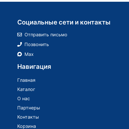
Социальные сети и контакты
Отправить письмо
Позвонить
Max
Навигация
Главная
Каталог
О нас
Партнеры
Контакты
Корзина