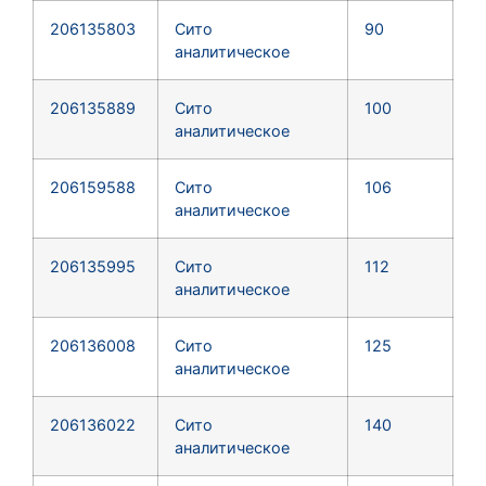
206135803
Сито
90
аналитическое
206135889
Сито
100
аналитическое
206159588
Сито
106
аналитическое
206135995
Сито
112
аналитическое
206136008
Сито
125
аналитическое
206136022
Сито
140
аналитическое