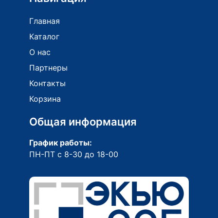
Главная
Каталог
О нас
Партнеры
Контакты
Корзина
Общая информация
График работы:
ПН-ПТ с 8-30 до 18-00