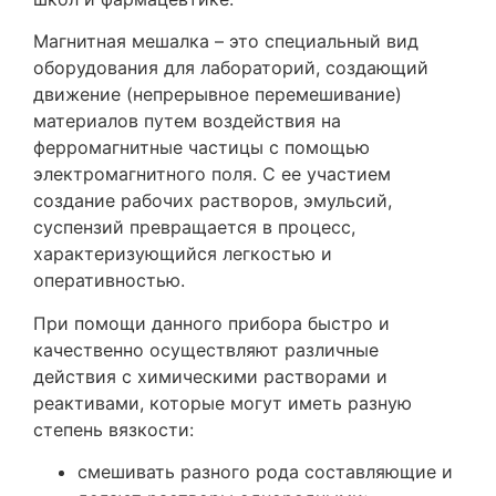
Магнитная мешалка – это специальный вид
оборудования для лабораторий, создающий
движение (непрерывное перемешивание)
материалов путем воздействия на
ферромагнитные частицы с помощью
электромагнитного поля. С ее участием
создание рабочих растворов, эмульсий,
суспензий превращается в процесс,
характеризующийся легкостью и
оперативностью.
При помощи данного прибора быстро и
качественно осуществляют различные
действия с химическими растворами и
реактивами, которые могут иметь разную
степень вязкости:
смешивать разного рода составляющие и