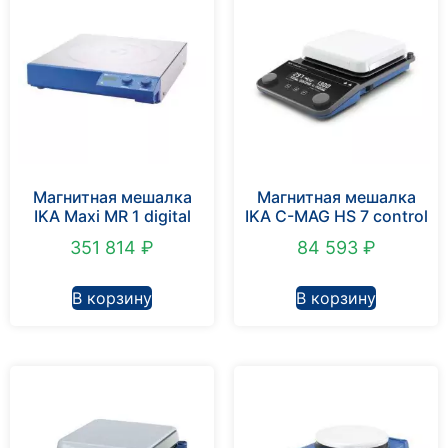
Магнитная мешалка
Магнитная мешалка
IKA Maxi MR 1 digital
IKA C-MAG HS 7 control
351 814
₽
84 593
₽
В корзину
В корзину