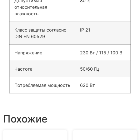
Допустимая
80 %
относительная
влажность
Класс защиты согласно
IP 21
DIN EN 60529
Напряжение
230 Вт / 115 / 100 В
Частота
50/60 Гц
Потребляемая мощность
620 Вт
Похожие