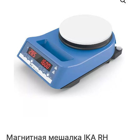
Магнитная мешалка IKA RH