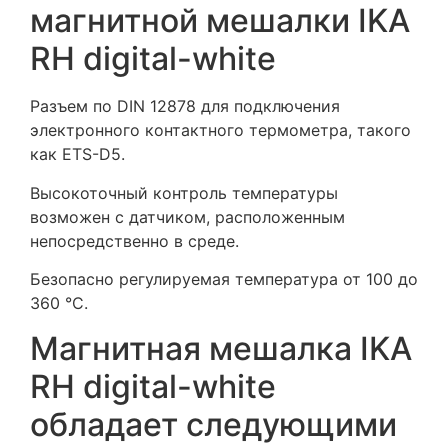
магнитной мешалки IKA
RH digital-white
Разъем по DIN 12878 для подключения
электронного контактного термометра, такого
как ETS-D5.
Высокоточный контроль температуры
возможен с датчиком, расположенным
непосредственно в среде.
Безопасно регулируемая температура от 100 до
360 °C.
Магнитная мешалка IKA
RH digital-white
обладает следующими