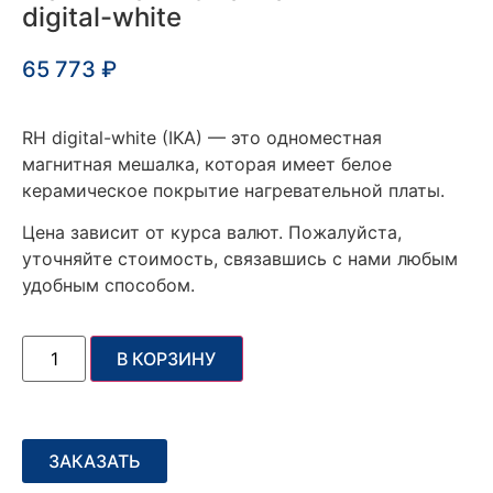
digital-white
65 773
₽
RH digital-white (IKA) — это одноместная
магнитная мешалка, которая имеет белое
керамическое покрытие нагревательной платы.
Цена зависит от курса валют. Пожалуйста,
уточняйте стоимость, связавшись с нами любым
удобным способом.
В КОРЗИНУ
ЗАКАЗАТЬ