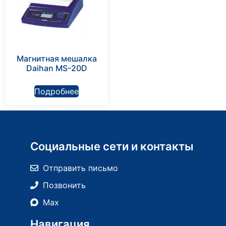
Магнитная мешалка
Daihan MS-20D
Подробнее
Социальные сети и контакты
Отправить письмо
Позвонить
Max
Навигация