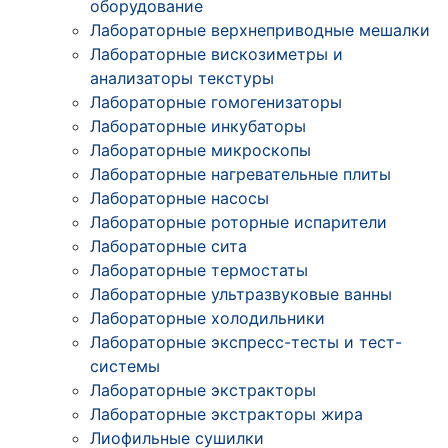
оборудование
Лабораторные верхнеприводные мешалки
Лабораторные вискозиметры и
анализаторы текстуры
Лабораторные гомогенизаторы
Лабораторные инкубаторы
Лабораторные микроскопы
Лабораторные нагревательные плиты
Лабораторные насосы
Лабораторные роторные испарители
Лабораторные сита
Лабораторные термостаты
Лабораторные ультразвуковые ванны
Лабораторные холодильники
Лабораторные экспресс-тесты и тест-
системы
Лабораторные экстракторы
Лабораторные экстракторы жира
Лиофильные сушилки