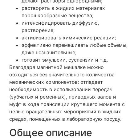
делают растворы однородными;
растворять в жидких материалах
порошкообразные вещества;
интенсифицировать диффузию,
растворение;
активизировать химические реакции;
эффективно перемешивать любые объемы,
даже незначительные;
готовит эмульсии, суспензии и т.д.
Благодаря магнитной мешалке можно
обходиться без значительного количества
механических компонентов: отпадает
необходимость в использовании передач
(зубчатых и ременных), приводных валов и
муфт в ходе трансляции крутящего момента с
целью вращательных мероприятий в жидких
средах, помещенных в лабораторную посуду.
Общее описание