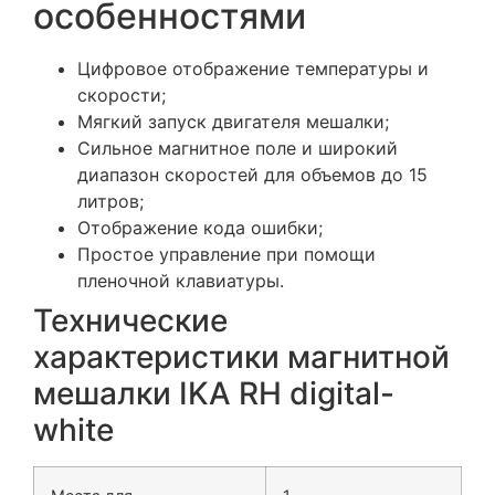
особенностями
Цифровое отображение температуры и
скорости;
Мягкий запуск двигателя мешалки;
Сильное магнитное поле и широкий
диапазон скоростей для объемов до 15
литров;
Отображение кода ошибки;
Простое управление при помощи
пленочной клавиатуры.
Технические
характеристики магнитной
мешалки IKA RH digital-
white