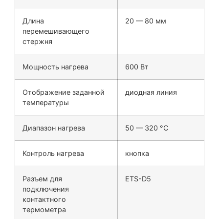
Длина
20 — 80 мм
перемешивающего
стержня
Мощность нагрева
600 Вт
Отображение заданной
диодная линия
температуры
Диапазон нагрева
50 — 320 °C
Контроль нагрева
кнопка
Разъем для
ETS-D5
подключения
контактного
термометра