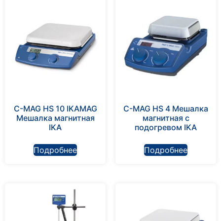
C-MAG HS 10 IKAMAG
C-MAG HS 4 Мешалка
Мешалка магнитная
магнитная с
IKA
подогревом IKA
Подробнее
Подробнее