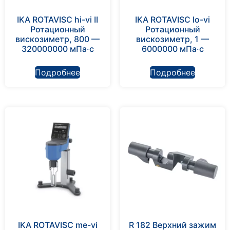
IKA ROTAVISC hi-vi II
IKA ROTAVISC lo-vi
Ротационный
Ротационный
вискозиметр, 800 —
вискозиметр, 1 —
320000000 мПа·с
6000000 мПа·с
Подробнее
Подробнее
IKA ROTAVISC me-vi
R 182 Верхний зажим