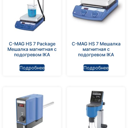
C-MAG HS 7 Package
C-MAG HS 7 Мешалка
Мешалка магнитная с
магнитная с
подогревом IKA
подогревом IKA
Подробнее
Подробнее