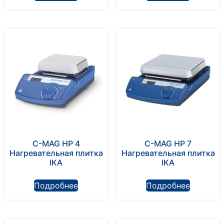
C-MAG HP 4
C-MAG HP 7
Нагревательная плитка
Нагревательная плитка
IKA
IKA
Подробнее
Подробнее