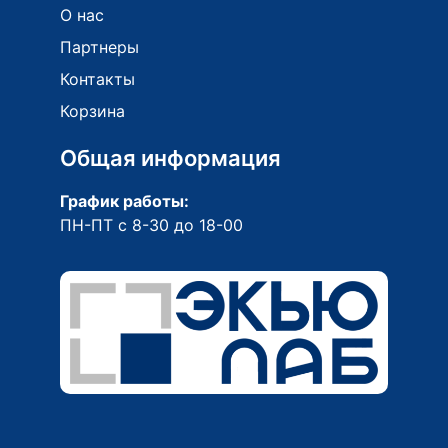
О нас
Партнеры
Контакты
Корзина
Общая информация
График работы:
ПН-ПТ с 8-30 до 18-00