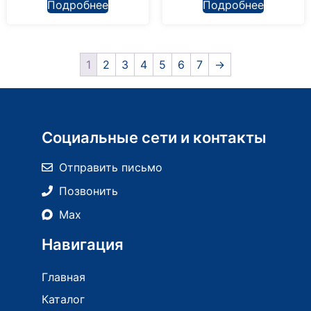
Подробнее
Подробнее
1
2
3
4
5
6
7
→
Социальные сети и контакты
Отправить письмо
Позвонить
Max
Навигация
Главная
Каталог