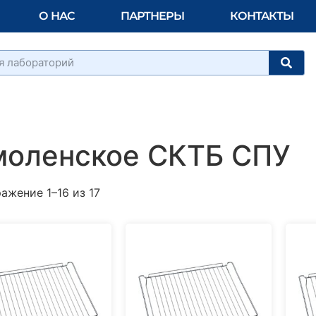
О НАС
ПАРТНЕРЫ
КОНТАКТЫ
моленское СКТБ СПУ
ажение 1–16 из 17