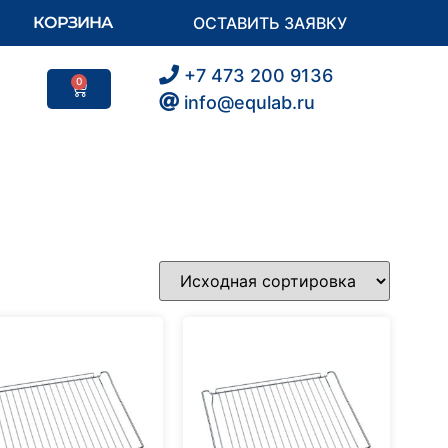
КОРЗИНА
ОСТАВИТЬ ЗАЯВКУ
+7 473 200 9136
0
info@equlab.ru