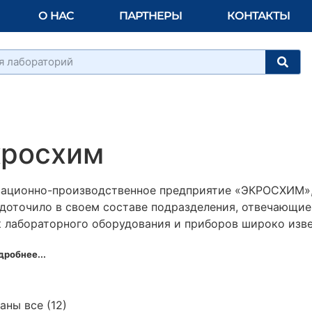
О НАС
ПАРТНЕРЫ
КОНТАКТЫ
кросхим
ационно-производственное предприятие «ЭКРОСХИМ»,
доточило в своем составе подразделения, отвечающие 
 лабораторного оборудования и приборов широко изве
дробнее...
аны все (12)