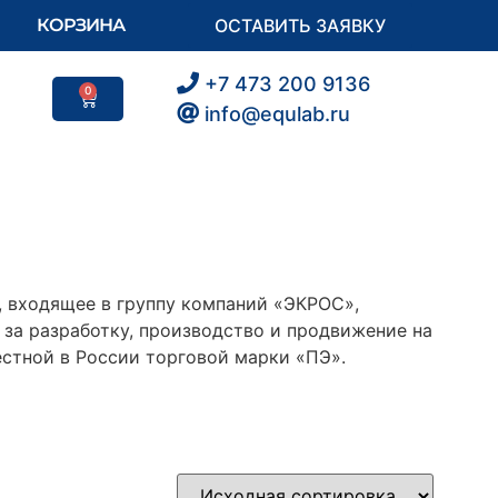
КОРЗИНА
ОСТАВИТЬ ЗАЯВКУ
+7 473 200 9136
0
info@equlab.ru
 входящее в группу компаний «ЭКРОС»,
за разработку, производство и продвижение на
стной в России торговой марки «ПЭ».