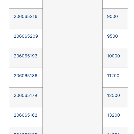
206065216
9000
206065209
9500
206065193
10000
206065186
11200
206065179
12500
206065162
13200