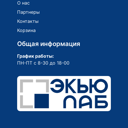
О нас
Партнеры
Контакты
Корзина
Общая информация
График работы:
ПН-ПТ с 8-30 до 18-00