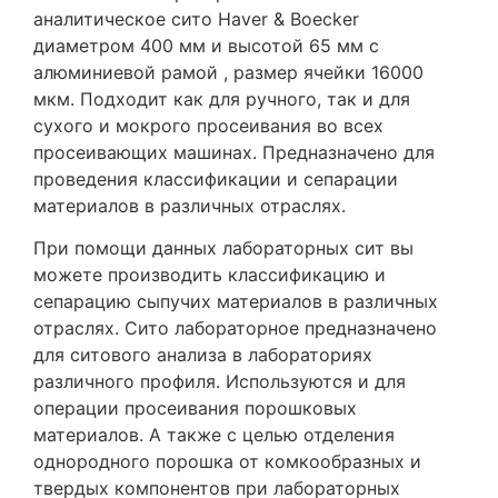
аналитическое
сито Haver & Boecker
диаметром 400 мм и высотой 65 мм с
алюминиевой рамой , размер ячейки 16000
мкм. Подходит как для ручного, так и для
сухого и мокрого просеивания во всех
просеивающих машинах. Предназначено для
проведения классификации и сепарации
материалов в различных отраслях.
При помощи данных лабораторных сит вы
можете производить классификацию и
сепарацию сыпучих материалов в различных
отраслях. Сито лабораторное предназначено
для ситового анализа в лабораториях
различного профиля. Используются и для
операции просеивания порошковых
материалов. А также с целью отделения
однородного порошка от комкообразных и
твердых компонентов при лабораторных