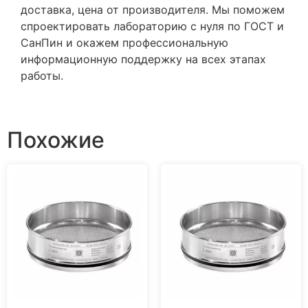
доставка, цена от производителя. Мы поможем
спроектировать лабораторию с нуля по ГОСТ и
СанПин и окажем профессиональную
информационную поддержку на всех этапах
работы.
Похожие