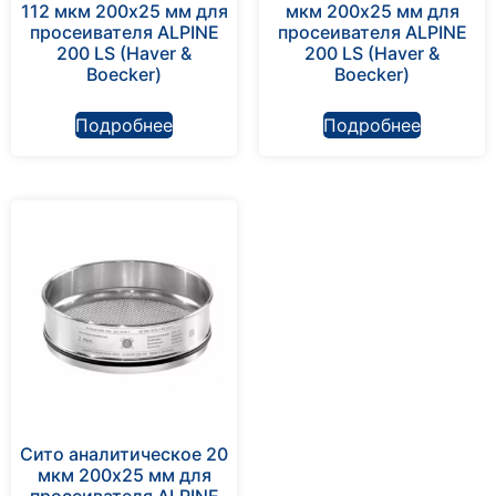
112 мкм 200х25 мм для
мкм 200х25 мм для
просеивателя ALPINE
просеивателя ALPINE
200 LS (Haver &
200 LS (Haver &
Boecker)
Boecker)
Подробнее
Подробнее
Сито аналитическое 20
мкм 200х25 мм для
просеивателя ALPINE