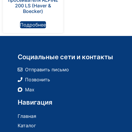
200 LS (Haver &
Boecker)
Подробнее
Социальные сети и контакты
Отправить письмо
Позвонить
Max
Навигация
Главная
Каталог