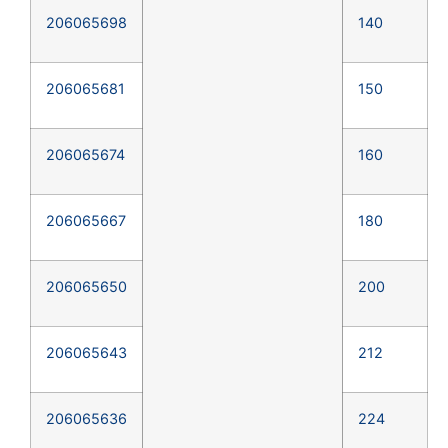
206065698
140
206065681
150
206065674
160
206065667
180
206065650
200
206065643
212
206065636
224