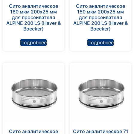
Сито аналитическое
Сито аналитическое
180 мкм 200х25 мм
150 мкм 200х25 мм
для просеивателя
для просеивателя
ALPINE 200 LS (Haver &
ALPINE 200 LS (Haver &
Boecker)
Boecker)
Подробнее
Подробнее
Сито аналитическое
Сито аналитическое 71