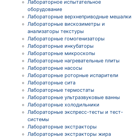
Лабораторное испытательное
оборудование
Лабораторные верхнеприводные мешалки
Лабораторные вискозиметры и
анализаторы текстуры
Лабораторные гомогенизаторы
Лабораторные инкубаторы
Лабораторные микроскопы
Лабораторные нагревательные плиты
Лабораторные насосы
Лабораторные роторные испарители
Лабораторные сита
Лабораторные термостаты
Лабораторные ультразвуковые ванны
Лабораторные холодильники
Лабораторные экспресс-тесты и тест-
системы
Лабораторные экстракторы
Лабораторные экстракторы жира