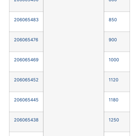
206065483
850
206065476
900
206065469
1000
206065452
1120
206065445
1180
206065438
1250