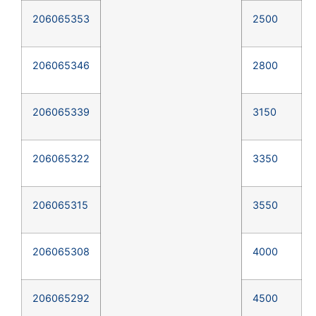
206065353
2500
206065346
2800
206065339
3150
206065322
3350
206065315
3550
206065308
4000
206065292
4500