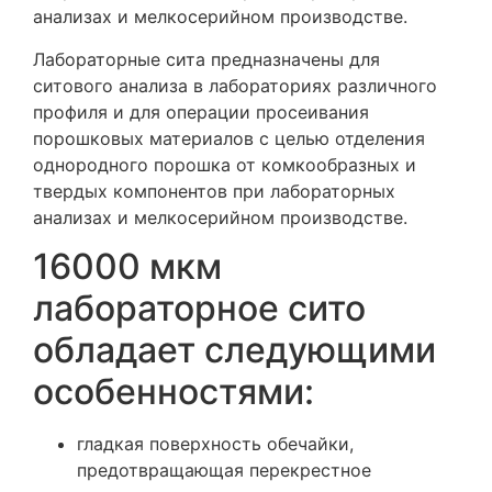
анализах и мелкосерийном производстве.
Лабораторные сита предназначены для
ситового анализа в лабораториях различного
профиля и для операции просеивания
порошковых материалов с целью отделения
однородного порошка от комкообразных и
твердых компонентов при лабораторных
анализах и мелкосерийном производстве.
16000 мкм
лабораторное сито
обладает следующими
особенностями:
гладкая поверхность обечайки,
предотвращающая перекрестное