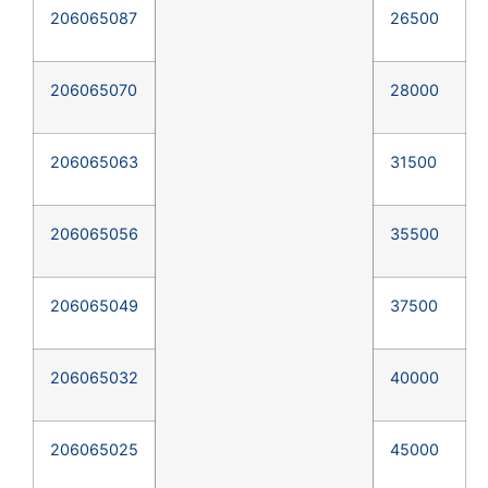
206065087
26500
206065070
28000
206065063
31500
206065056
35500
206065049
37500
206065032
40000
206065025
45000