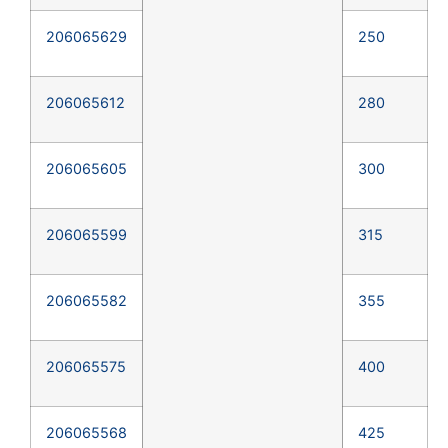
206065629
250
206065612
280
206065605
300
206065599
315
206065582
355
206065575
400
206065568
425