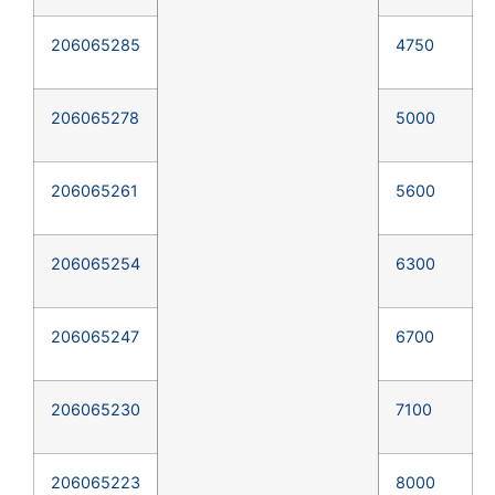
206065285
4750
206065278
5000
206065261
5600
206065254
6300
206065247
6700
206065230
7100
206065223
8000