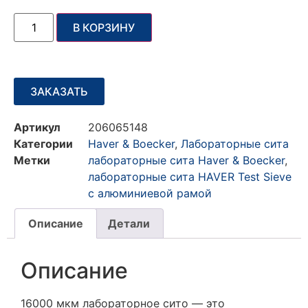
В КОРЗИНУ
ЗАКАЗАТЬ
Артикул
206065148
Категории
Haver & Boecker
,
Лабораторные сита
Метки
лабораторные сита Haver & Boecker
,
лабораторные сита HAVER Test Sieve
с алюминиевой рамой
Описание
Детали
Описание
16000 мкм лабораторное сито — это