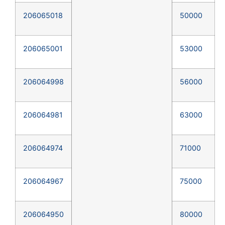
206065018
50000
206065001
53000
206064998
56000
206064981
63000
206064974
71000
206064967
75000
206064950
80000