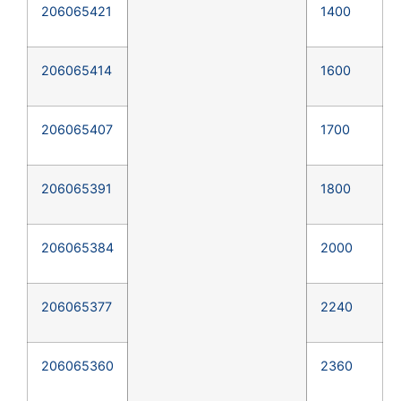
206065421
1400
206065414
1600
206065407
1700
206065391
1800
206065384
2000
206065377
2240
206065360
2360