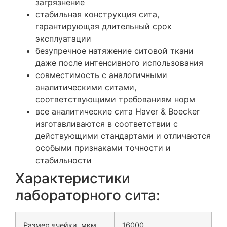
загрязнение
стабильная конструкция сита,
гарантирующая длительный срок
эксплуатации
безупречное натяжение ситовой ткани
даже после интенсивного использования
совместимость с аналогичными
аналитическими ситами,
соответствующими требованиям норм
все аналитические сита
Haver & Boecker
изготавливаются в соответствии с
действующими стандартами и отличаются
особыми признаками точности и
стабильности
Характеристики
лабораторного сита:
Размер ячейки, мкм
16000