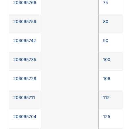
206065766
75
206065759
80
206065742
90
206065735
100
206065728
106
206065711
112
206065704
125