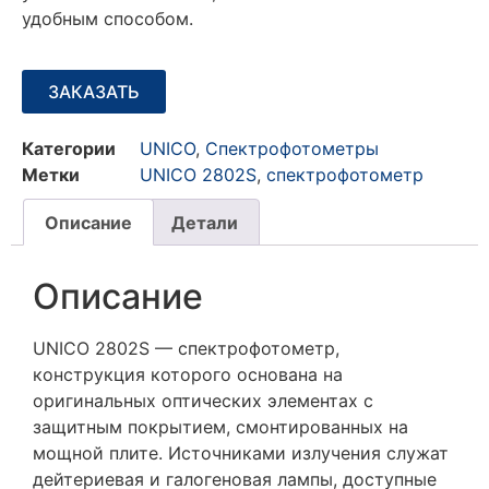
удобным способом.
ЗАКАЗАТЬ
Категории
UNICO
,
Спектрофотометры
Метки
UNICO 2802S
,
спектрофотометр
Описание
Детали
Описание
UNICO 2802S —
спектрофотометр,
конструкция которого основана на
оригинальных оптических элементах с
защитным покрытием, смонтированных на
мощной плите. Источниками излучения служат
дейтериевая и галогеновая лампы, доступные