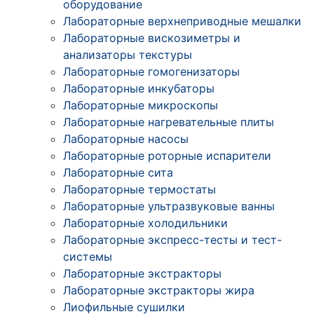
оборудование
Лабораторные верхнеприводные мешалки
Лабораторные вискозиметры и
анализаторы текстуры
Лабораторные гомогенизаторы
Лабораторные инкубаторы
Лабораторные микроскопы
Лабораторные нагревательные плиты
Лабораторные насосы
Лабораторные роторные испарители
Лабораторные сита
Лабораторные термостаты
Лабораторные ультразвуковые ванны
Лабораторные холодильники
Лабораторные экспресс-тесты и тест-
системы
Лабораторные экстракторы
Лабораторные экстракторы жира
Лиофильные сушилки