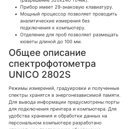
Прибор имеет 29-знаковую клавиатуру.
Мощный процессор позволяет проводить
аналитические измерения без
подключения к компьютеру.
Отделение для проб позволяет размещать
кюветы длиной до 100 мм.
Общее описание
спектрофотометра
UNICO 2802S
Режимы измерений, градуировки и полученные
спектры хранятся в энергонезависимой памяти.
Для вывода информации предусмотрены порты
для подключения принтера и компьютера. Для
удобства хранения и обработки данных на
персональном компьютере разработано