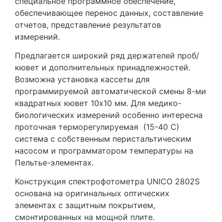
специальное программное обеспечение,
обеспечивающее перенос данных, составление
отчетов, представление результатов
измерений.
Предлагается широкий ряд держателей проб/
кювет и дополнительных принадлежностей.
Возможна установка кассеты для
программируемой автоматической смены 8-ми
квадратных кювет 10х10 мм. Для медико-
биологических измерений особенно интересна
проточная терморегулируемая (15-40 С)
система с собственным перистальтическим
насосом и программатором температуры на
Пельтье-элементах.
Конструкция спектрофотометра UNICO 2802S
основана на оригинальных оптических
элементах с защитным покрытием,
смонтированных на мощной плите.