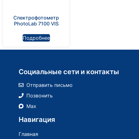
Спектрофотометр
PhotoLab 7100 VIS
Подробнее
Социальные сети и контакты
Отправить письмо
Позвонить
Max
Навигация
Главная