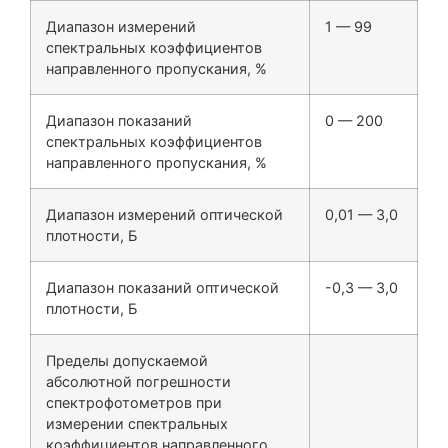
Диапазон измерений
1 — 99
спектральных коэффициентов
направленного пропускания, %
Диапазон показаний
0 — 200
спектральных коэффициентов
направленного пропускания, %
Диапазон измерений оптической
0,01 — 3,0
плотности, Б
Диапазон показаний оптической
-0,3 — 3,0
плотности, Б
Пределы допускаемой
абсолютной погрешности
спектрофотометров при
измерении спектральных
коэффициентов направленного