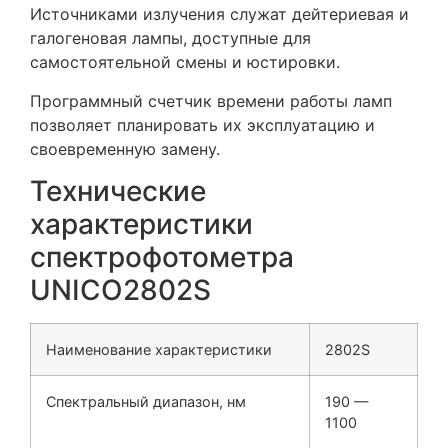
Источниками излучения служат дейтериевая и
галогеновая лампы, доступные для
самостоятельной смены и юстировки.
Программный счетчик времени работы ламп
позволяет планировать их эксплуатацию и
своевременную замену.
Технические
характеристики
спектрофотометра
UNICO2802S
Наименование характеристики
2802S
Спектральный диапазон, нм
190 —
1100