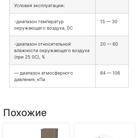
Условия эксплуатации:
-диапазон температур
15 — 30
окружающего воздуха, 0С
-диапазон относительной
20 — 80
влажности окружающего воздуха
(при 25 0С), %
— диапазон атмосферного
84 — 106
давления, кПа
Похожие