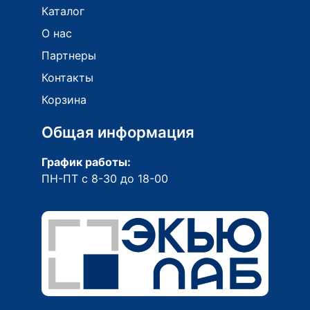
Каталог
О нас
Партнеры
Контакты
Корзина
Общая информация
График работы:
ПН-ПТ с 8-30 до 18-00